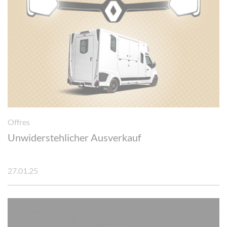
Cookie-Einstellungen
Offres
Unwiderstehlicher Ausverkauf
27.01.25