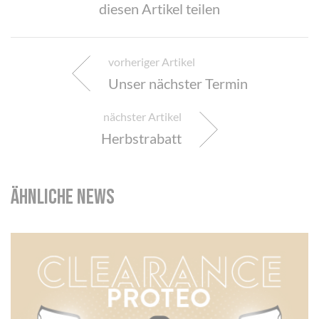
diesen Artikel teilen
vorheriger Artikel
Unser nächster Termin
nächster Artikel
Herbstrabatt
ähnliche News