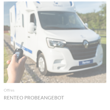
Offres
RENTEO PROBEANGEBOT