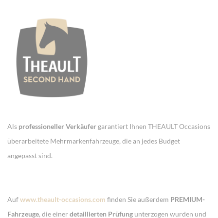
Als
professioneller Verkäufer
garantiert Ihnen THEAULT Occasions
überarbeitete Mehrmarkenfahrzeuge, die an jedes Budget
angepasst sind.
Auf
www.theault-occasions.com
finden Sie außerdem
PREMIUM-
Fahrzeuge
, die einer
detaillierten Prüfung
unterzogen wurden und