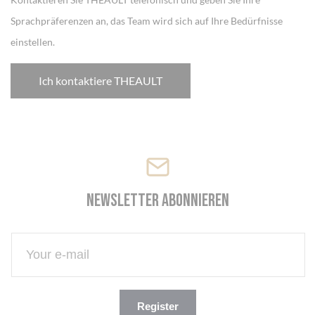
Sprachpräferenzen an, das Team wird sich auf Ihre Bedürfnisse
einstellen.
Ich kontaktiere THEAULT
Cookie-Einstellungen
Newsletter abonnieren
Register