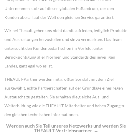
Unternehmen stolz auf diesen globalen Fußabdruck, der den
Kunden überall auf der Welt den gleichen Service garantiert.
Wir bei Theault geben uns nicht damit zufrieden, lediglich Produkte
und Ausrüstungen herzustellen und sie zu vermarkten. Das Team
untersucht den Kundenbedarf schon im Vorfeld, unter
Berücksichtigung aller Normen und Standards des jeweiligen
Landes, ganz egal wo es ist.
THEAULT-Partner werden mit größter Sorgfalt mit dem Ziel
ausgewählt, echte Partnerschaften auf der Grundlage eines regen
Austauschs zu gestalten. Sie erhalten die gleiche Aus- und
Weiterbildung wie die THEAULT-Mitarbeiter und haben Zugang zu
den gleichen technischen Informationen.
Werden auch Sie Teil unseres Netzwerks und werden Sie
THEAULT-Vertriebspartner