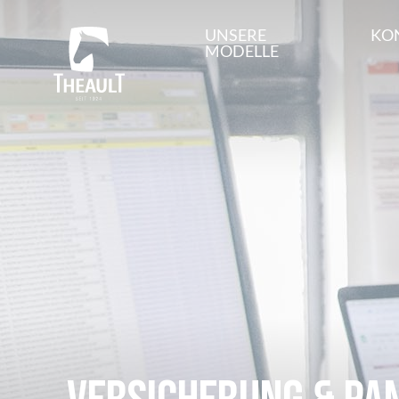
UNSERE
KO
MODELLE