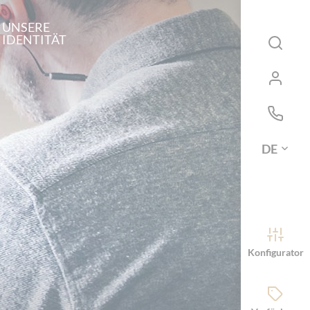
UNSERE
IDENTITÄT
DE
Konfigurator