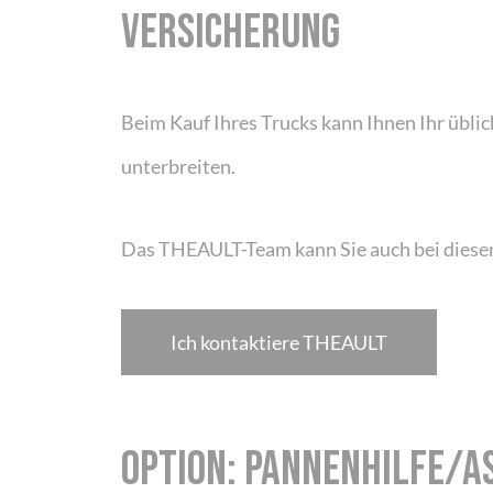
VERSICHERUNG
Beim Kauf Ihres Trucks kann Ihnen Ihr übli
unterbreiten.
Das THEAULT-Team kann Sie auch bei dieser
Ich kontaktiere THEAULT
OPTION: PANNENHILFE/A