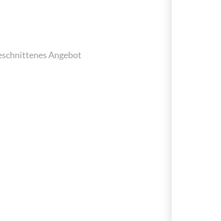
geschnittenes Angebot