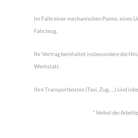
Im Falle einer mechanischen Panne, eines U
Fahrzeug.
Ihr Vertrag beinhaltet insbesondere die Hi
Werkstatt.
Ihre Transportkosten (Taxi, Zug, …) sind inb
* Verlust des Arbeit