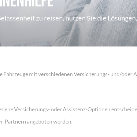
nnenhilfe
elassenheit zu reisen, nutzen Sie die Lösungen
e Fahrzeuge mit verschiedenen Versicherungs- und/oder As
iedene Versicherungs- oder Assistenz-Optionen entscheide
en Partnern angeboten werden.