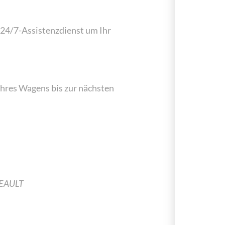
 24/7-Assistenzdienst um Ihr
Ihres Wagens bis zur nächsten
THEAULT