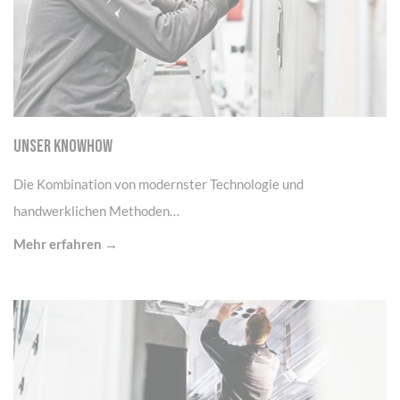
UNSER KNOWHOW
Die Kombination von modernster Technologie und
handwerklichen Methoden…
Mehr erfahren →