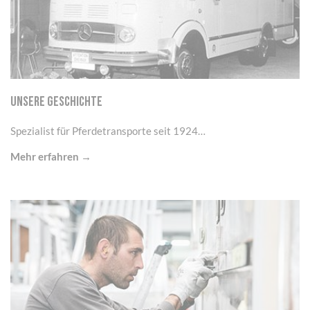
UNSERE GESCHICHTE
Spezialist für Pferdetransporte seit 1924…
Mehr erfahren →