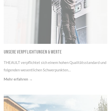
UNSERE VERPFLICHTUNGEN & WERTE
THEAULT verpflichtet sich einem hohen Qualitätsstandard und
folgenden wesentlichen Schwerpunkten…
Mehr erfahren →