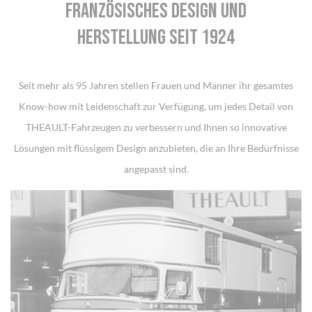
FRANZÖSISCHES DESIGN UND
HERSTELLUNG SEIT 1924
Seit mehr als 95 Jahren stellen Frauen und Männer ihr gesamtes
Know-how mit Leidenschaft zur Verfügung, um jedes Detail von
THEAULT-Fahrzeugen zu verbessern und Ihnen so innovative
Lösungen mit flüssigem Design anzubieten, die an Ihre Bedürfnisse
angepasst sind.