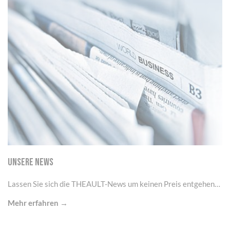
UNSERE NEWS
Lassen Sie sich die THEAULT-News um keinen Preis entgehen…
Mehr erfahren →