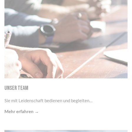
Cookie-Einstellungen
UNSER TEAM
Sie mit Leidenschaft bedienen und begleiten…
Mehr erfahren →