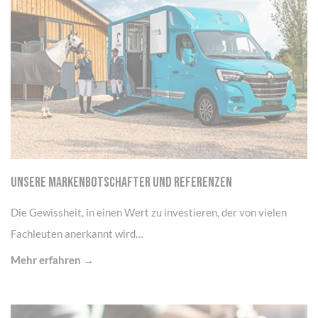
UNSERE MARKENBOTSCHAFTER UND REFERENZEN
Die Gewissheit, in einen Wert zu investieren, der von vielen
Fachleuten anerkannt wird…
Mehr erfahren →