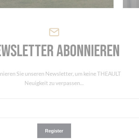
ewsletter abonnieren
nieren Sie unseren Newsletter, um keine THEAULT
Neuigkeit zu verpassen...
Register