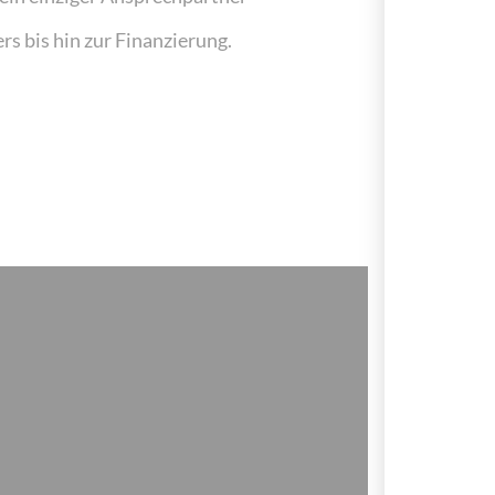
s bis hin zur Finanzierung.