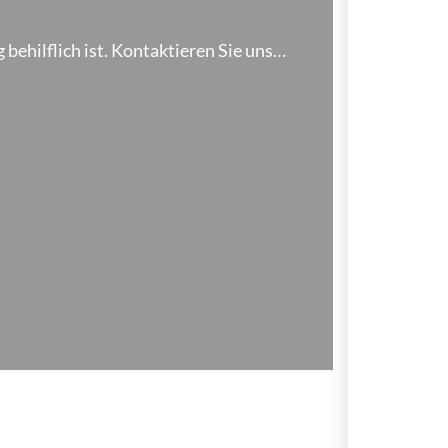
behilflich ist. Kontaktieren Sie uns…