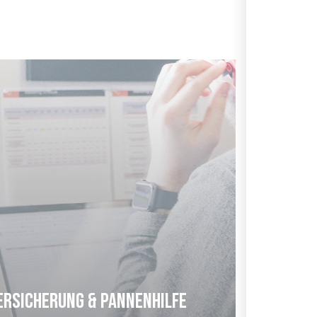
ersicherung & Pannenhilfe