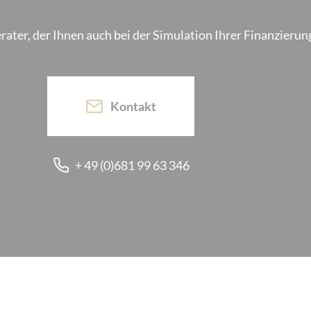
er, der Ihnen auch bei der Simulation Ihrer Finanzierung 
Kontakt
+ 49 (0)681 99 63 346