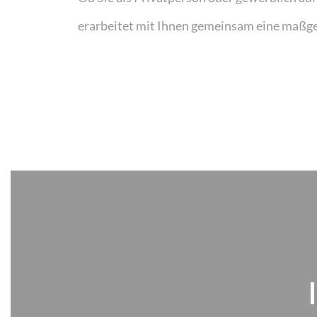
erarbeitet mit Ihnen gemeinsam eine maßges