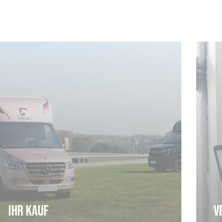
Cookie-Einstellungen
Ihr kauf
V