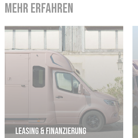
Mehr erfahren
Leasing & Finanzierung