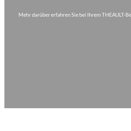
Mehr darüber erfahren Sie bei Ihrem THEAULT-Berat