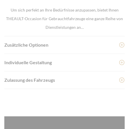
Um sich perfekt an Ihre Bedürfnisse anzupassen, bietet Ihnen
THEAULT-Occasion für Gebrauchtfahrzeuge eine ganze Reihe von
Dienstleistungen an…
Zusätzliche Optionen
Individuelle Gestaltung
Zulassung des Fahrzeugs