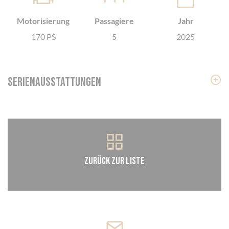
Motorisierung
Passagiere
Jahr
170 PS
5
2025
Serienausstattungen
Zurück zur Liste