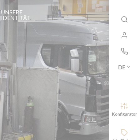
UNSERE
IDENTITÄT
DE
Konfigurator