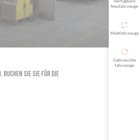
Verfügbare
Neufahrzeuge
Mietfahrzeuge
Gebrauchte
fahrzeuge
 Buchen Sie sie für die