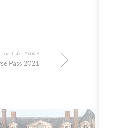
nächster Artikel
se Pass 2021