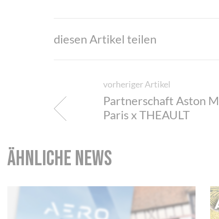
diesen Artikel teilen
vorheriger Artikel
Partnerschaft Aston M
Paris x THEAULT
ähnliche News