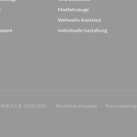
t
Mietfahrzeuge
Weltweite Assistenz
tzwerk
Individuelle Gestaltung
HEAULT © 1924/
2026
Rechtliche Hinweise
Personenbezog