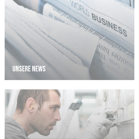
Unsere news