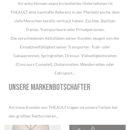
Als entschlossen exportorientiertes Unternehmen ist
THEAULT eine namhafte Referenz in der Pferdebranche, dem
viele Menschen bereits vertraut haben: Züchter, Besitzer,
Trainer, Transporteure oder Privatpersonen.
Die verschiedenen Aktivitäten seiner Kunden zeugen von der
Einsatzvielfältigkeit seiner Transporter: Trab- oder
Galopprennen, Springreiten, Dressur, Vielseitigkeitsreiten
(Concours Complet), Distanzreiten, Wanderreiten oder
Fahrsport…
UNSERE MARKENBOTSCHAFTER
Als treue Kunden von THEAULT tragen sie unsere Farben bei
den größten Reitturnieren...