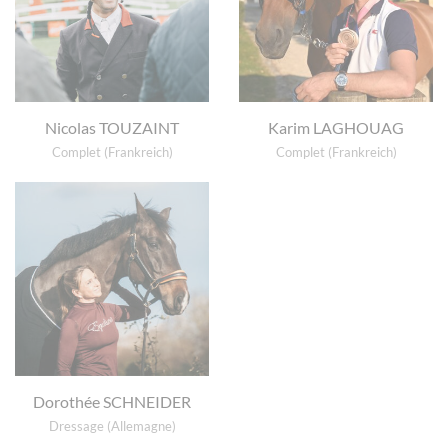
Nicolas TOUZAINT
Karim LAGHOUAG
Complet (Frankreich)
Complet (Frankreich)
Dorothée SCHNEIDER
Dressage (Allemagne)