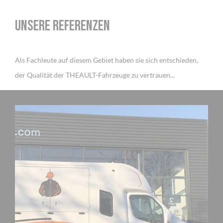
UNSERE REFERENZEN
Als Fachleute auf diesem Gebiet haben sie sich entschieden,
der Qualität der THEAULT-Fahrzeuge zu vertrauen...