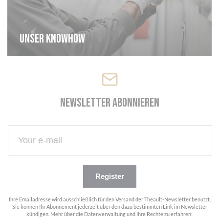
Unser knowhow
Newsletter abonnieren
Register
Ihre Emailadresse wird ausschließlich für den Versand der Theault-Newsletter benutzt.
Sie können Ihr Abonnement jederzeit über den dazu bestimmten Link im Newsletter
kündigen. Mehr über die Datenverwaltung und Ihre Rechte zu erfahren: