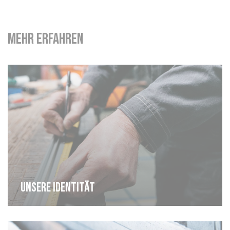
Mehr erfahren
Unsere identität