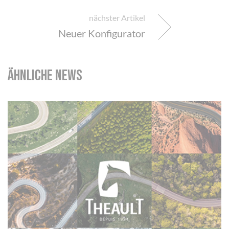
nächster Artikel
Neuer Konfigurator
ähnliche News