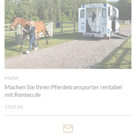
Marke
Machen Sie Ihren Pferdetransporter rentabel
mit Renteo.de
19.07.24