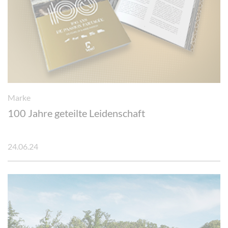
Marke
100 Jahre geteilte Leidenschaft
24.06.24