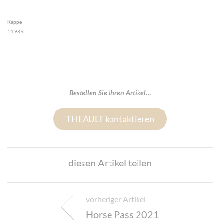
Kappe
14,98 €
Bestellen Sie Ihren Artikel…
THEAULT kontaktieren
diesen Artikel teilen
vorheriger Artikel
Horse Pass 2021