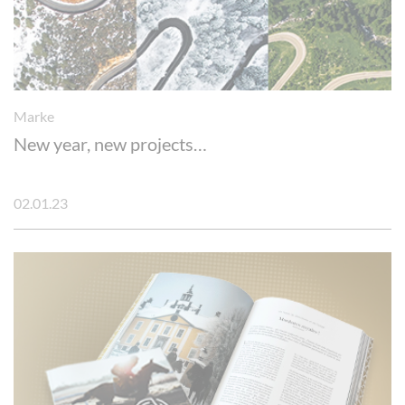
Marke
New year, new projects…
02.01.23