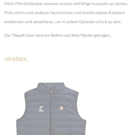
FAlle Pferdliebhaber können unsere vielfältige Auswahl an Jacken,
Polo-shirts und anderen technischen und komfortablen Kleidern
entdecken und adoptieren, um in jedem Gelände schick zu sein.
Der Theault-Geist wird von Reitern und ihren Pferden getragen…
FÜR MÄNNER…