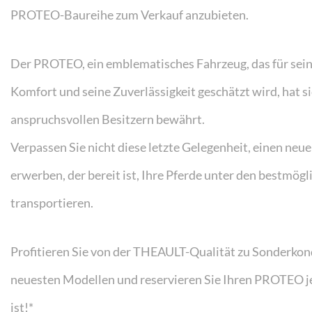
PROTEO-Baureihe zum Verkauf anzubieten.
Der PROTEO, ein emblematisches Fahrzeug, das für sein
Komfort und seine Zuverlässigkeit geschätzt wird, hat si
anspruchsvollen Besitzern bewährt.
Verpassen Sie nicht diese letzte Gelegenheit, einen ne
erwerben, der bereit ist, Ihre Pferde unter den bestmög
transportieren.
Profitieren Sie von der THEAULT-Qualität zu Sonderkon
neuesten Modellen und reservieren Sie Ihren PROTEO jet
ist!*