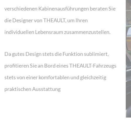
verschiedenen Kabinenausführungen beraten Sie
die Designer von THEAULT, um Ihren
individuellen Lebensraum zusammenzustellen.
Da gutes Design stets die Funktion sublimiert,
profitieren Sie an Bord eines THEAULT-Fahrzeugs
stets von einer komfortablen und gleichzeitig
praktischen Ausstattung