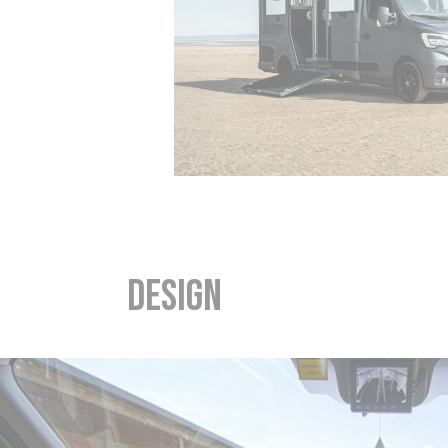
Design