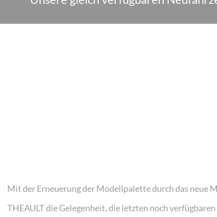
Mit der Erneuerung der Modellpalette durch das neue 
THEAULT die Gelegenheit, die letzten noch verfügbaren