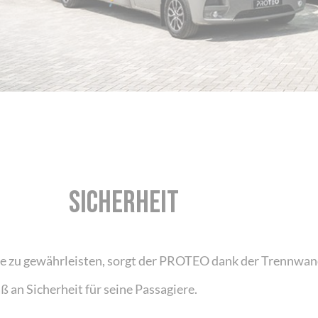
SICHERHEIT
te zu gewährleisten, sorgt der PROTEO dank der Trennwa
 an Sicherheit für seine Passagiere.