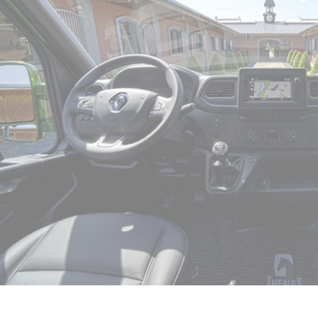
Cookie-Einstellungen