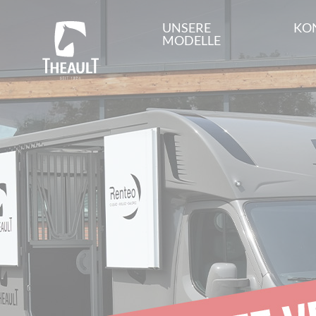
UNSERE
KO
MODELLE