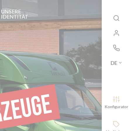
UNSERE
IDENTITÄT
DE
Konfigurator