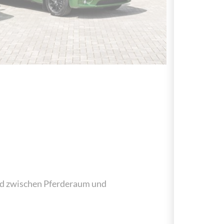
nd zwischen Pferderaum und