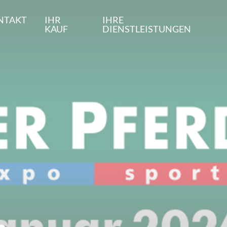
NTAKT
IHR
IHRE
KAUF
DIENSTLEISTUNGEN