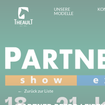
UNSERE
KO
MODELLE
←
Zurück zur Liste