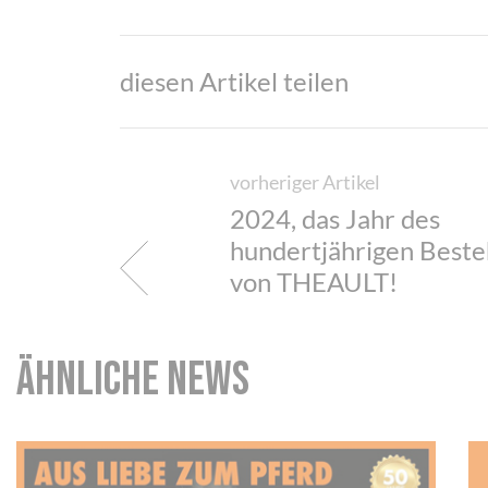
diesen Artikel teilen
vorheriger Artikel
2024, das Jahr des
hundertjährigen Best
von THEAULT!
ähnliche News