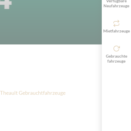
Verfügbare
Neufahrzeuge
Mietfahrzeuge
Gebrauchte
fahrzeuge
Theault Gebrauchtfahrzeuge