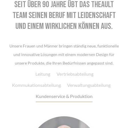
Seit über 90 Jahre übt das THEAULT
Team seinen Beruf mit Leidenschaft
und einem wirklichen Können aus.
Unsere Frauen und Männer bringen ständig neue, funktionelle
und innovative Lösungen mit einem modernen Design für
unsere Produkte, die Ihren Bedürfnissen angepasst sind.
Leitung
Vertriebsabteilung
Kommukationsabteilung
Verwaltungsabteilung
Kundenservice & Produktion