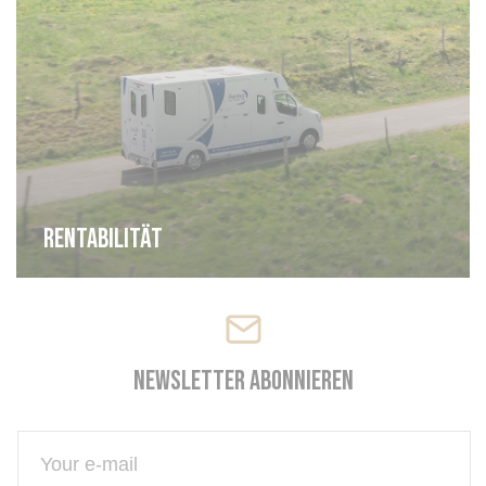
Rentabilität
Newsletter abonnieren