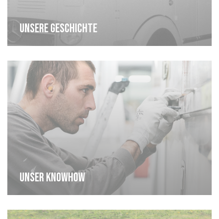
Unsere geschichte
Unser knowhow