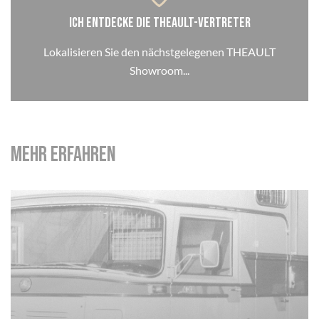
Ich entdecke die THEAULT-Vertreter
Lokalisieren Sie den nächstgelegenen THEAULT
Showroom...
Cookie-Einstellungen
Mehr erfahren