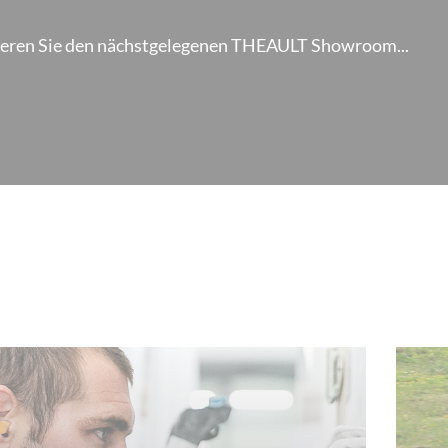
ieren Sie den nächstgelegenen THEAULT Showroom...