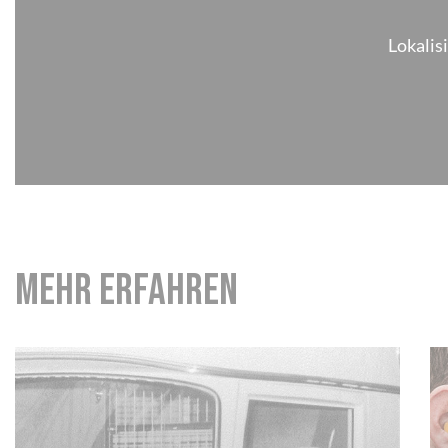
Lokalis
Mehr erfahren