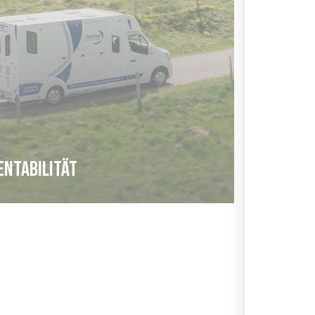
entabilität