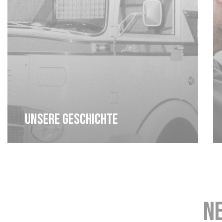
Unsere geschichte
N