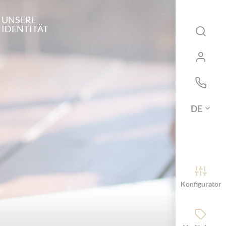
UNSERE
IDENTITÄT
DE
Konfigurator