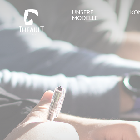
UNSERE
KO
MODELLE