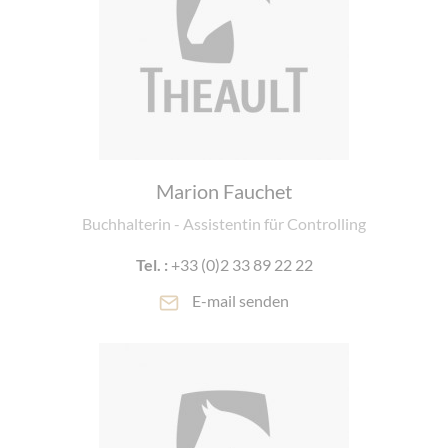
Marion Fauchet
Buchhalterin - Assistentin für Controlling
Tel. :
+33 (0)2 33 89 22 22
E-mail senden