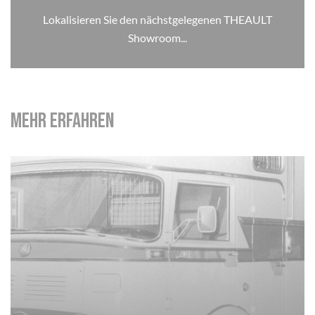
Lokalisieren Sie den nächstgelegenen THEAULT
Showroom...
Mehr erfahren