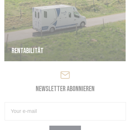
Rentabilität
Newsletter abonnieren