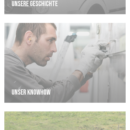
Unsere geschichte
Unser knowhow