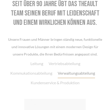
Seit über 90 Jahre übt das THEAULT
Team seinen Beruf mit Leidenschaft
und einem wirklichen Können aus.
Unsere Frauen und Männer bringen ständig neue, funktionelle
und innovative Lösungen mit einem modernen Design für
unsere Produkte, die Ihren Bedürfnissen angepasst sind.
Leitung
Vertriebsabteilung
Kommukationsabteilung
Verwaltungsabteilung
Kundenservice & Produktion